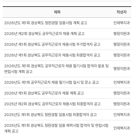
제목
작성자
2026년도 제1회 경상북도 청원경찰 임용시험 계획 공고
인재복지과
2026년 제2회 경상북도 공무직근로자 채용 계획 공고
행정지원과
2026년 제1회 경상북도 공무직근로자 채용시험 추가합격자 공고
행정지원과
2026년 제1회 경상북도 공무직근로자 채용시험 최종합격자 공고
행정지원과
2026년도 제1회 경상북도 공무직근로자 채용 필기시험 합격자 발표 및
행정지원과
면접시험 계획 공고
2026년도 제1회 공무직근로자 채용 필기시험 일시 및 장소 공고
인재복지과
2026년 제1회 경상북도 공무직근로자 채용 계획 공고
행정지원과
2025년 제2회 경상북도 공무직근로자 채용시험 최종합격자 공고
행정지원과
2025년도 제1회 경상북도 청원경찰 임용시험 최종합격자 공고
인재복지과
2025년도 제1회 경상북도 청원경찰 임용 체력시험 합격자 및 면접시험
인재복지과
계획 공고