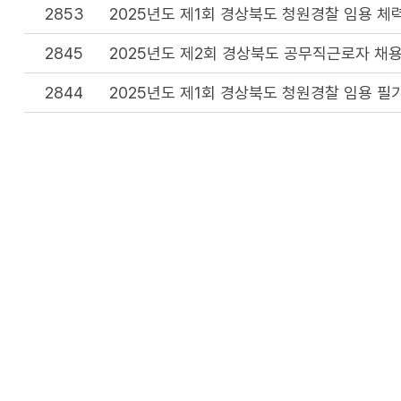
2853
2025년도 제1회 경상북도 청원경찰 임용 체
2845
2025년도 제2회 경상북도 공무직근로자 채용
2844
2025년도 제1회 경상북도 청원경찰 임용 필
2833
2025년도 제1회 경상북도 청원경찰 임용 필
2830
2025년도 제2회 경상북도 공무직근로자 채용
2819
2025년도 제1회 경상북도 청원경찰 임용시험