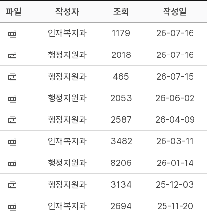
파일
작성자
조회
작성일
인재복지과
1179
26-07-16
행정지원과
2018
26-07-16
행정지원과
465
26-07-15
행정지원과
2053
26-06-02
행정지원과
2587
26-04-09
인재복지과
3482
26-03-11
행정지원과
8206
26-01-14
행정지원과
3134
25-12-03
인재복지과
2694
25-11-20