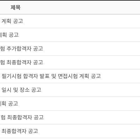
제목
 계획 공고
계획 공고
시험 추가합격자 공고
시험 최종합격자 공고
 필기시험 합격자 발표 및 면접시험 계획 공고
 일시 및 장소 공고
계획 공고
시험 최종합격자 공고
험 최종합격자 공고