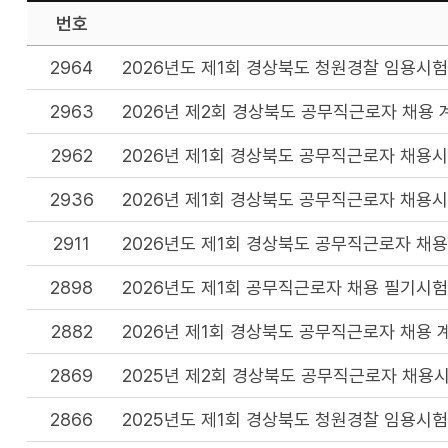
번호
2964
2026년도 제1회 경상북도 청원경찰 임용시험
2963
2026년 제2회 경상북도 공무직근로자 채용 
2962
2026년 제1회 경상북도 공무직근로자 채용
2936
2026년 제1회 경상북도 공무직근로자 채용
2911
2026년도 제1회 경상북도 공무직근로자 채용
2898
2026년도 제1회 공무직근로자 채용 필기시험
2882
2026년 제1회 경상북도 공무직근로자 채용 
2869
2025년 제2회 경상북도 공무직근로자 채용
2866
2025년도 제1회 경상북도 청원경찰 임용시