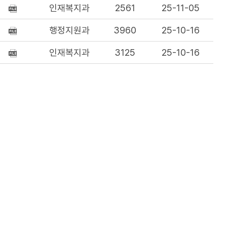
인재복지과
2561
25-11-05
행정지원과
3960
25-10-16
인재복지과
3125
25-10-16
인재복지과
3690
25-09-11
인재복지과
4189
25-09-11
인재복지과
7241
25-08-01