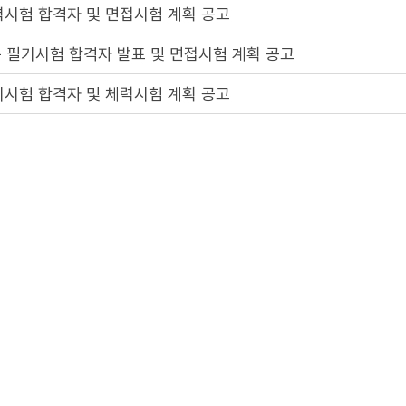
력시험 합격자 및 면접시험 계획 공고
 필기시험 합격자 발표 및 면접시험 계획 공고
기시험 합격자 및 체력시험 계획 공고
기시험 일시 및 장소 공고
 필기시험 일시 및 장소 공고
 계획 공고
2
3
4
5
1