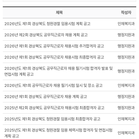
제목
작성자
2026년도 제1회 경상북도 청원경찰 임용시험 계획 공고
인재복지과
2026년 제2회 경상북도 공무직근로자 채용 계획 공고
행정지원과
2026년 제1회 경상북도 공무직근로자 채용시험 추가합격자 공고
행정지원과
2026년 제1회 경상북도 공무직근로자 채용시험 최종합격자 공고
행정지원과
2026년도 제1회 경상북도 공무직근로자 채용 필기시험 합격자 발표 및
행정지원과
면접시험 계획 공고
2026년도 제1회 공무직근로자 채용 필기시험 일시 및 장소 공고
인재복지과
2026년 제1회 경상북도 공무직근로자 채용 계획 공고
행정지원과
2025년 제2회 경상북도 공무직근로자 채용시험 최종합격자 공고
행정지원과
2025년도 제1회 경상북도 청원경찰 임용시험 최종합격자 공고
인재복지과
2025년도 제1회 경상북도 청원경찰 임용 체력시험 합격자 및 면접시험
인재복지과
계획 공고