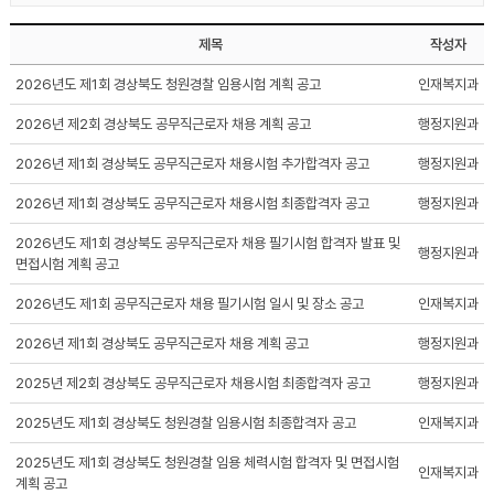
제목
작성자
2026년도 제1회 경상북도 청원경찰 임용시험 계획 공고
인재복지과
2026년 제2회 경상북도 공무직근로자 채용 계획 공고
행정지원과
2026년 제1회 경상북도 공무직근로자 채용시험 추가합격자 공고
행정지원과
2026년 제1회 경상북도 공무직근로자 채용시험 최종합격자 공고
행정지원과
2026년도 제1회 경상북도 공무직근로자 채용 필기시험 합격자 발표 및
행정지원과
면접시험 계획 공고
2026년도 제1회 공무직근로자 채용 필기시험 일시 및 장소 공고
인재복지과
2026년 제1회 경상북도 공무직근로자 채용 계획 공고
행정지원과
2025년 제2회 경상북도 공무직근로자 채용시험 최종합격자 공고
행정지원과
2025년도 제1회 경상북도 청원경찰 임용시험 최종합격자 공고
인재복지과
2025년도 제1회 경상북도 청원경찰 임용 체력시험 합격자 및 면접시험
인재복지과
계획 공고