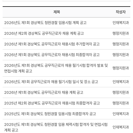
제목
작성자
2026년도 제1회 경상북도 청원경찰 임용시험 계획 공고
인재복지과
2026년 제2회 경상북도 공무직근로자 채용 계획 공고
행정지원과
2026년 제1회 경상북도 공무직근로자 채용시험 추가합격자 공고
행정지원과
2026년 제1회 경상북도 공무직근로자 채용시험 최종합격자 공고
행정지원과
2026년도 제1회 경상북도 공무직근로자 채용 필기시험 합격자 발표 및
행정지원과
면접시험 계획 공고
2026년도 제1회 공무직근로자 채용 필기시험 일시 및 장소 공고
인재복지과
2026년 제1회 경상북도 공무직근로자 채용 계획 공고
행정지원과
2025년 제2회 경상북도 공무직근로자 채용시험 최종합격자 공고
행정지원과
2025년도 제1회 경상북도 청원경찰 임용시험 최종합격자 공고
인재복지과
2025년도 제1회 경상북도 청원경찰 임용 체력시험 합격자 및 면접시험
인재복지과
계획 공고