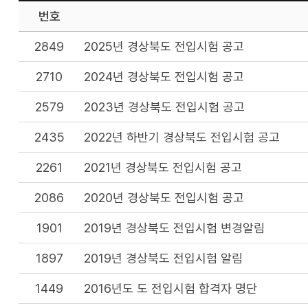
번호
2849
2025년 경상북도 전입시험 공고
2710
2024년 경상북도 전입시험 공고
2579
2023년 경상북도 전입시험 공고
2435
2022년 하반기 경상북도 전입시험 공고
2261
2021년 경상북도 전입시험 공고
2086
2020년 경상북도 전입시험 공고
1901
2019년 경상북도 전입시험 변경알림
1897
2019년 경상북도 전입시험 알림
1449
2016년도 도 전입시험 합격자 명단