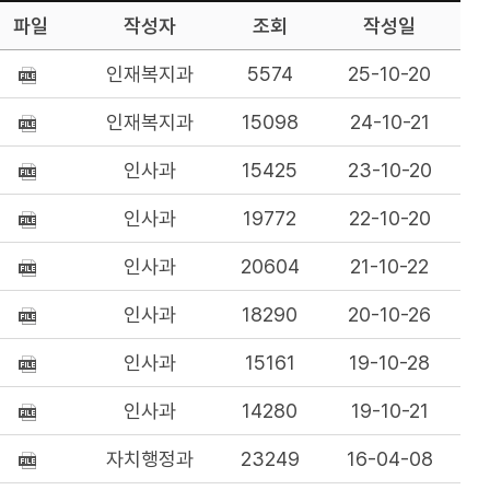
파일
작성자
조회
작성일
인재복지과
5574
25-10-20
인재복지과
15098
24-10-21
인사과
15425
23-10-20
인사과
19772
22-10-20
인사과
20604
21-10-22
인사과
18290
20-10-26
인사과
15161
19-10-28
인사과
14280
19-10-21
자치행정과
23249
16-04-08