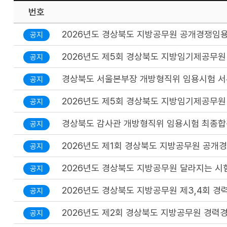
번호
2026년도 경상북도 지방공무원 공개경쟁임
공지
2026년도 제5회 경상북도 지방임기제공무원
공지
경상북도 서울본부장 개방형직위 임용시험 서
공지
2026년도 제5회 경상북도 지방임기제공무원
공지
경상북도 감사관 개방형직위 임용시험 최종합
공지
2026년도 제1회 경상북도 지방공무원 공개
공지
2026년도 경상북도 지방공무원 달라지는 시
공지
2026년도 경상북도 지방공무원 제3,4회 
공지
2026년도 제2회 경상북도 지방공무원 경
공지