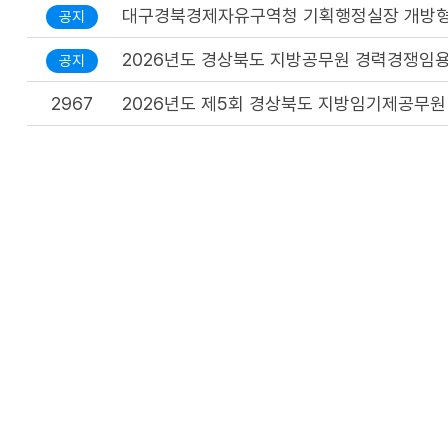
대구경북경제자유구역청 기획행정실장 개방형
공지
2026년도 경상북도 지방공무원 경력경쟁임용
공지
2967
2026년도 제5회 경상북도 지방임기제공무원
2960
2026년도 제5회 경상북도 지방임기제공무원
2959
2026년도 제4회 경상북도 지방임기제공무원
2958
2026년도 제1회 경상북도 지방공무원 공개