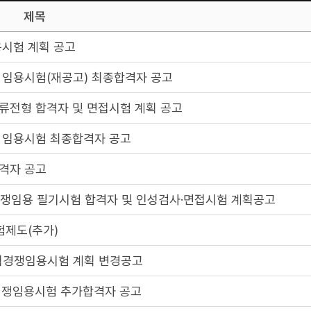
제목
용시험 계획 공고
 임용시험(재공고) 최종합격자 공고
류전형 합격자 및 면접시험 계획 공고
 임용시험 최종합격자 공고
격자 공고
경쟁임용 필기시험 합격자 및 인성검사·면접시험 계획공고
험제도(추가)
경력경쟁임용시험 계획 변경공고
력경쟁임용시험 추가합격자 공고