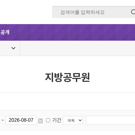
보공개
지방공무원
-
기간