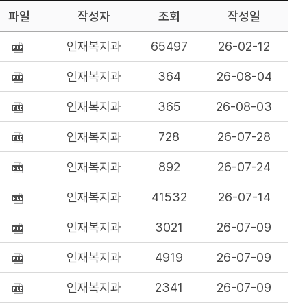
파일
작성자
조회
작성일
인재복지과
65497
26-02-12
인재복지과
364
26-08-04
인재복지과
365
26-08-03
인재복지과
728
26-07-28
인재복지과
892
26-07-24
인재복지과
41532
26-07-14
인재복지과
3021
26-07-09
인재복지과
4919
26-07-09
인재복지과
2341
26-07-09