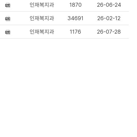
인재복지과
1870
26-06-24
인재복지과
34691
26-02-12
인재복지과
1176
26-07-28
인재복지과
3750
26-07-14
인재복지과
2229
26-07-14
인재복지과
3653
26-07-13