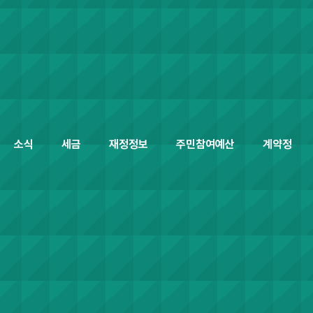
소식
세금
재정정보
주민참여예산
계약정보공