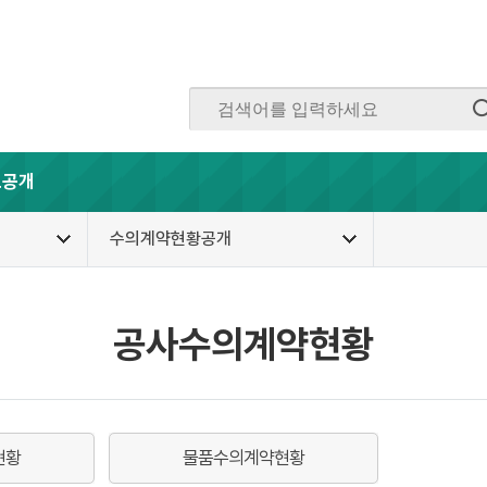
보공개
수의계약현황공개
공사수의계약현황
현황
물품수의계약현황