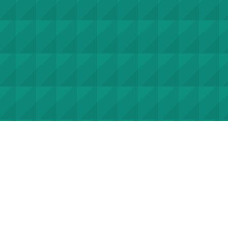
계약정보공개
계약정보