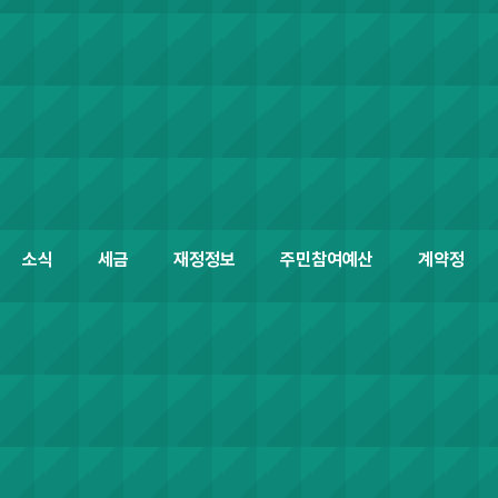
소식
세금
재정정보
주민참여예산
계약정보공