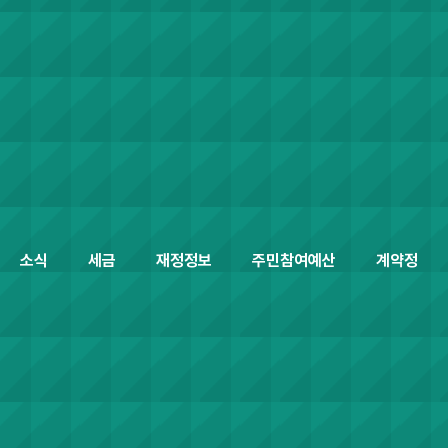
소식
세금
재정정보
주민참여예산
계약정보공