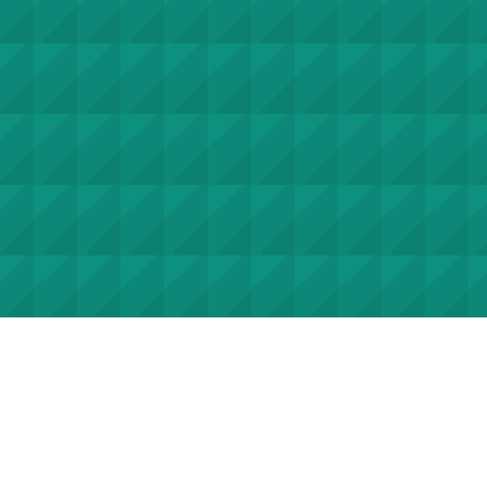
계약정보공개