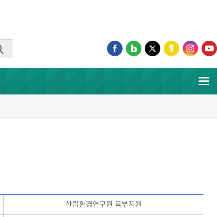
산림환경연구원 북부지원