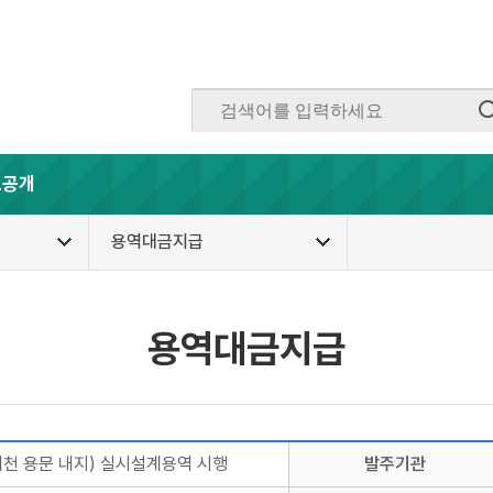
보공개
용역대금지급
용역대금지급
천 용문 내지) 실시설계용역 시행
발주기관