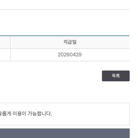
지급일
20260429
목록
유롭게 이용이 가능합니다.