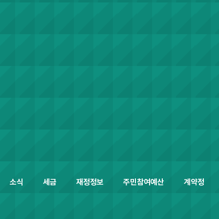
소식
세금
재정정보
주민참여예산
계약정보공