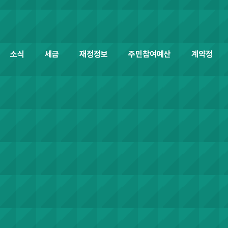
소식
세금
재정정보
주민참여예산
계약정보공