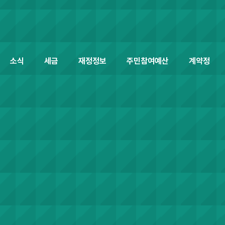
소식
세금
재정정보
주민참여예산
계약정보공