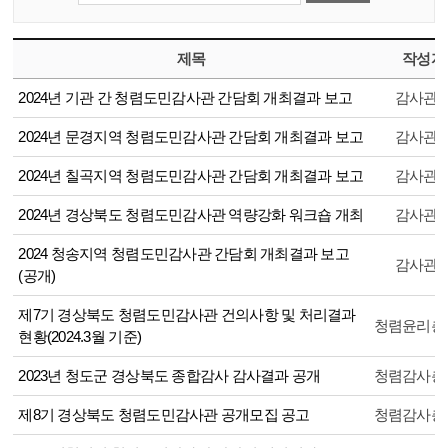
제목
작성자
2024년 기관 간 청렴도민감사관 간담회 개최결과 보고
감사관
2024년 문경지역 청렴도민감사관 간담회 개최결과 보고
감사관
2024년 칠곡지역 청렴도민감사관 간담회 개최결과 보고
감사관
2024년 경상북도 청렴도민감사관 역량강화 워크숍 개최
감사관
2024 청송지역 청렴도민감사관 간담회 개최결과 보고
감사관
(공개)
제7기 경상북도 청렴도민감사관 건의사항 및 처리결과
청렴윤리총
현황(2024.3월 기준)
2023년 청도군 경상북도 종합감사 감사결과 공개
청렴감사총
제8기 경상북도 청렴도민감사관 공개모집 공고
청렴감사총