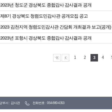
2023년 청도군 경상북도 종합감사 감사결과 공개
제8기 경상북도 청렴도민감사관 공개모집 공고
2023 김천지역 청렴도민감사관 간담회 개최결과 보고(공개)
2023년 포항시 경상북도 종합감사 감사결과 공개
1
2
4
3
당부서 : 감사관
전화번호 : 054-880-4353