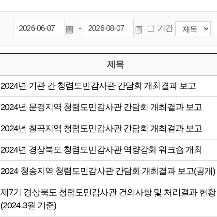
-
기간
제목
2024년 기관 간 청렴도민감사관 간담회 개최결과 보고
2024년 문경지역 청렴도민감사관 간담회 개최결과 보고
2024년 칠곡지역 청렴도민감사관 간담회 개최결과 보고
2024년 경상북도 청렴도민감사관 역량강화 워크숍 개최
2024 청송지역 청렴도민감사관 간담회 개최결과 보고(공개)
제7기 경상북도 청렴도민감사관 건의사항 및 처리결과 현황
(2024.3월 기준)