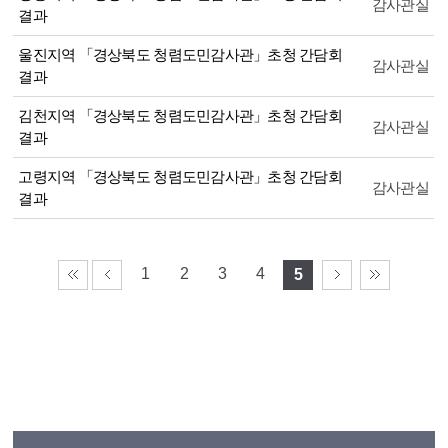
감사관실
결과
울진지역 「경상북도 청렴도민감사관」초청 간담회
감사관실
결과
김천지역 「경상북도 청렴도민감사관」초청 간담회
감사관실
결과
고령지역 「경상북도 청렴도민감사관」초청 간담회
감사관실
결과
1
2
3
4
5