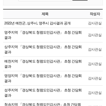
제목
작성자
2022년 예천군, 상주시, 영주시 감사결과 공개
감사관실
영주지역 「경상북도 청렴도민감사관」 초청 간담회
감사관실
결과
상주지역 「경상북도 청렴도민감사관」 초청 간담회
감사관실
결과
예천지역 「경상북도 청렴도민감사관」 초청 간담회
감사관실
결과
영양지역 「경상북도 청렴도민감사관」 초청 간담회
감사관실
결과
성주지역 「경상북도 청렴도민감사관」 초청 간담회
감사관실
결과
청송지역 「경상북도 청렴도민감사관」초청 간담회