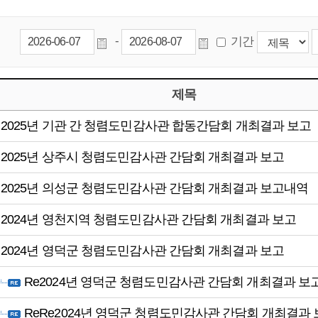
-
기간
제목
2025년 기관 간 청렴도민감사관 합동간담회 개최결과 보고
2025년 상주시 청렴도민감사관 간담회 개최결과 보고
2025년 의성군 청렴도민감사관 간담회 개최결과 보고내역
2024년 영천지역 청렴도민감사관 간담회 개최결과 보고
2024년 영덕군 청렴도민감사관 간담회 개최결과 보고
Re2024년 영덕군 청렴도민감사관 간담회 개최결과 보
ReRe2024년 영덕군 청렴도민감사관 간담회 개최결과