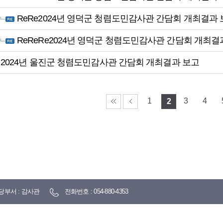
ReRe2024년 영덕군 청렴도민감사관 간담회 개최결과
ReReRe2024년 영덕군 청렴도민감사관 간담회 개최결
2024년 울진군 청렴도민감사관 간담회 개최결과 보고
1
3
4
2
당부서 : 감사관
전화번호 : 054-880-4353