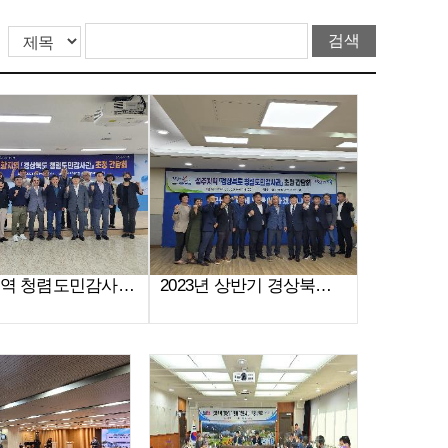
포항지역 청렴도민감사관 간담회 개최 사진
2023년 상반기 경상북도 청렴도민감사관 간담회 개최