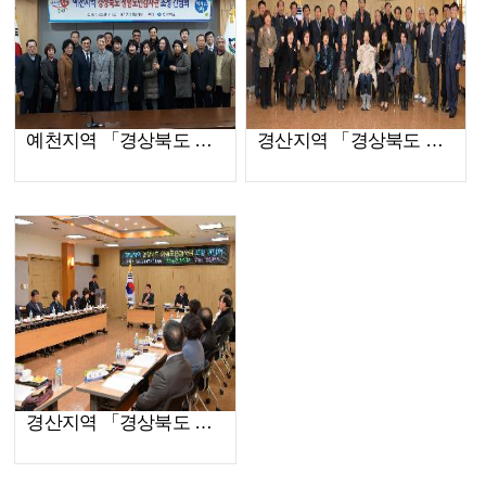
예천지역 「경상북도 청렴도민감사관」초청 간담회(2019.01.22)
경산지역 「경상북도 청렴도민감사관」초청 간담회(2018.12.18)
경산지역 「경상북도 청렴도민감사관」초청 간담회(2018.12.18)