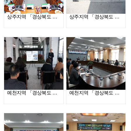
상주지역 「경상북도 청렴도민감사관」초청 간담회(2019.03.26)
상주지역 「경상북도 청렴도민감사관」초청 간담회(2019.03.26)
예천지역 「경상북도 청렴도민감사관」초청 간담회(2019.01.22)
예천지역 「경상북도 청렴도민감사관」초청 간담회(2019.01.22)