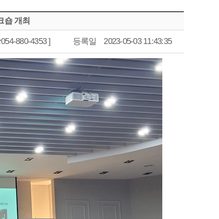
크숍 개최
4-880-4353 ]
등록일
2023-05-03 11:43:35