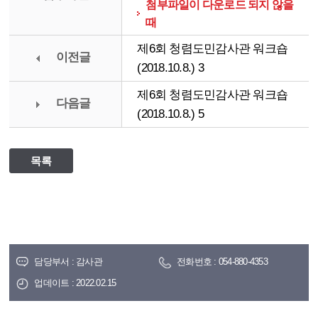
첨부파일이 다운로드 되지 않을
때
제6회 청렴도민감사관 워크숍
이전글
(2018.10.8.) 3
제6회 청렴도민감사관 워크숍
다음글
(2018.10.8.) 5
목록
담당부서 : 감사관
전화번호 : 054-880-4353
업데이트 : 2022.02.15