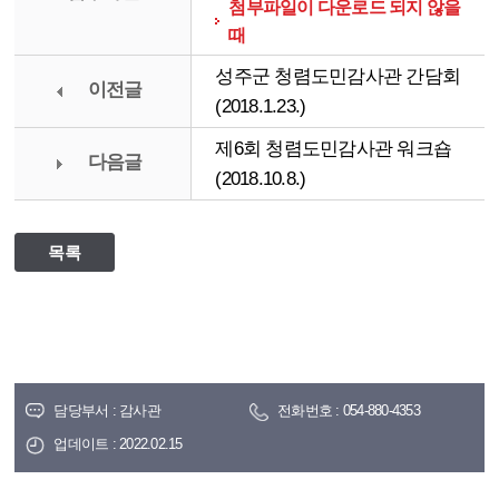
첨부파일이 다운로드 되지 않을
때
성주군 청렴도민감사관 간담회
이전글
(2018.1.23.)
제6회 청렴도민감사관 워크숍
다음글
(2018.10.8.)
목록
담당부서 : 감사관
전화번호 : 054-880-4353
업데이트 : 2022.02.15