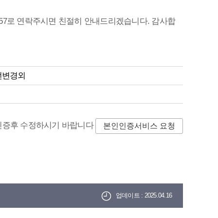
4357로 연락주시면 친절히 안내드리겠습니다. 감사합
선변경외
증후 수정하시기 바랍니다
본인인증서비스 요청
업데이트 : 2025.04.16