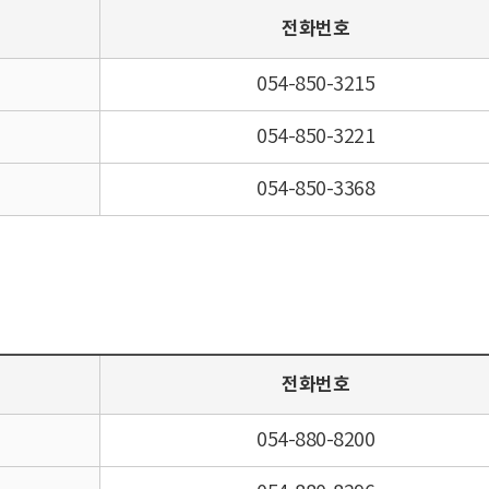
전화번호
054-850-3215
054-850-3221
054-850-3368
전화번호
054-880-8200