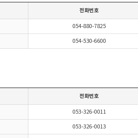
전화번호
054-880-7825
054-530-6600
전화번호
053-326-0011
053-326-0013