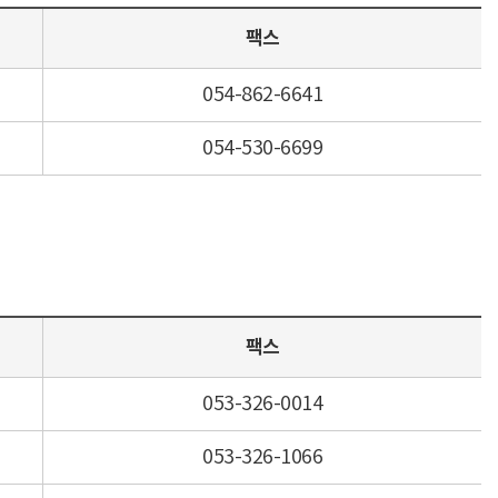
팩스
054-862-6641
054-530-6699
팩스
053-326-0014
053-326-1066