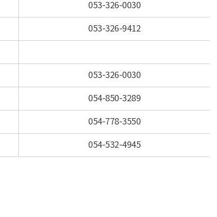
053-326-0030
053-326-9412
053-326-0030
054-850-3289
054-778-3550
054-532-4945