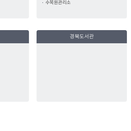
수목원관리소
경북도서관