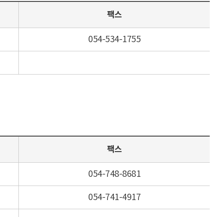
팩스
054-534-1755
팩스
054-748-8681
054-741-4917