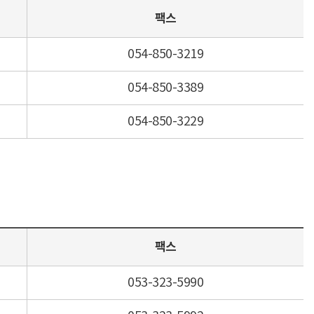
팩스
054-850-3219
054-850-3389
054-850-3229
팩스
053-323-5990