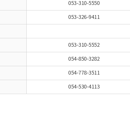
053-310-5550
053-326-9411
053-310-5552
054-850-3282
054-778-3511
054-530-4113