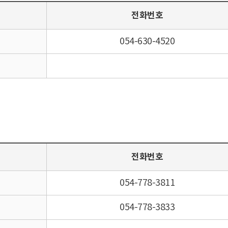
전화번호
054-630-4520
전화번호
054-778-3811
054-778-3833