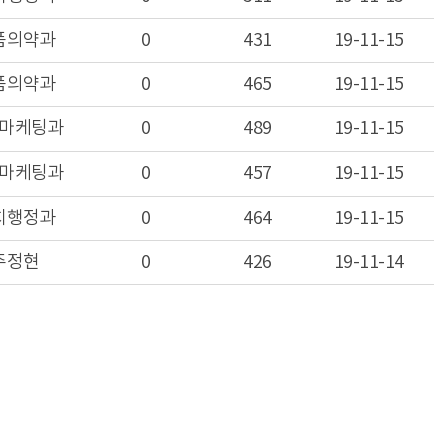
품의약과
0
431
19-11-15
품의약과
0
465
19-11-15
마케팅과
0
489
19-11-15
마케팅과
0
457
19-11-15
치행정과
0
464
19-11-15
주정현
0
426
19-11-14