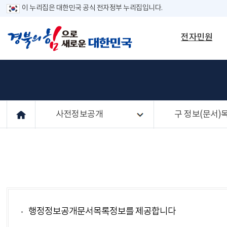
이 누리집은 대한민국 공식 전자정부 누리집입니다.
전자민원
사전정보공개
구 정보(문서)
행정정보공개문서목록정보를 제공합니다