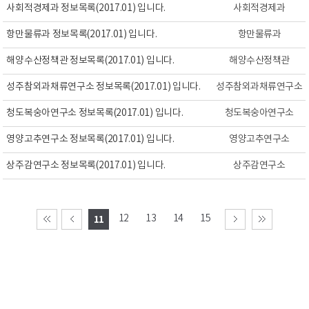
사회적경제과 정보목록(2017.01) 입니다.
사회적경제과
항만물류과 정보목록(2017.01) 입니다.
항만물류과
해양수산정책관 정보목록(2017.01) 입니다.
해양수산정책관
성주참외과채류연구소 정보목록(2017.01) 입니다.
성주참외과채류연구소
청도복숭아연구소 정보목록(2017.01) 입니다.
청도복숭아연구소
영양고추연구소 정보목록(2017.01) 입니다.
영양고추연구소
상주감연구소 정보목록(2017.01) 입니다.
상주감연구소
12
13
14
15
11