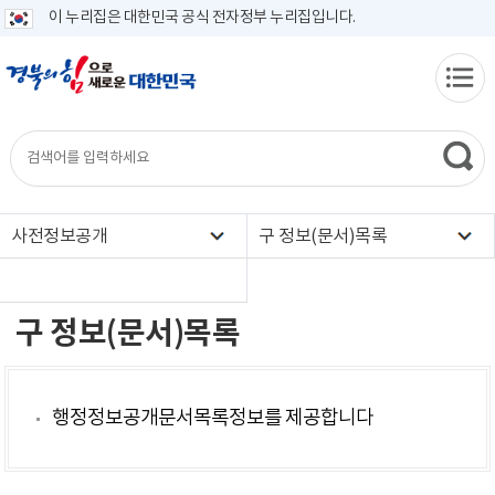
이 누리집은 대한민국 공식 전자정부 누리집입니다.
사전정보공개
구 정보(문서)목록
구 정보(문서)목록
행정정보공개문서목록정보를 제공합니다