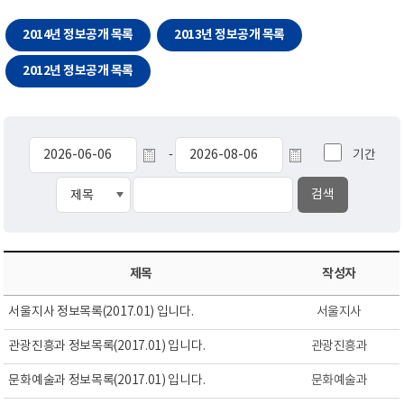
2014년 정보공개 목록
2013년 정보공개 목록
2012년 정보공개 목록
기간
-
제목
작성자
서울지사 정보목록(2017.01) 입니다.
서울지사
관광진흥과 정보목록(2017.01) 입니다.
관광진흥과
문화예술과 정보목록(2017.01) 입니다.
문화예술과