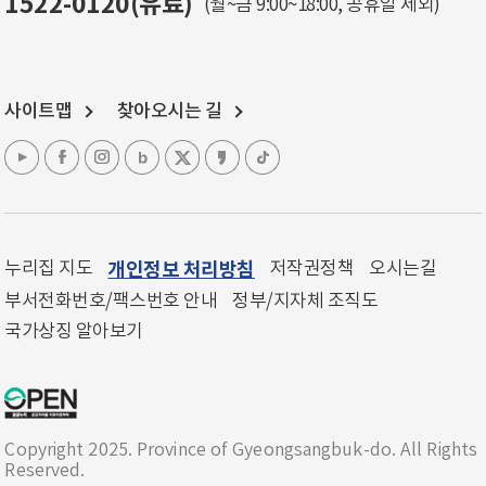
1522-0120(유료)
(월~금 9:00~18:00, 공휴일 제외)
사이트맵
찾아오시는 길
누리집 지도
개인정보 처리방침
저작권정책
오시는길
부서전화번호/팩스번호 안내
정부/지자체 조직도
국가상징 알아보기
Copyright 2025. Province of Gyeongsangbuk-do. All Rights
Reserved.