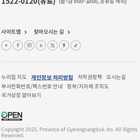
1522-0120(유료)
(월~금 9:00~18:00, 공휴일 제외)
사이트맵
찾아오시는 길
누리집 지도
개인정보 처리방침
저작권정책
오시는길
부서전화번호/팩스번호 안내
정부/지자체 조직도
국가상징 알아보기
Copyright 2025. Province of Gyeongsangbuk-do. All Rights
Reserved.