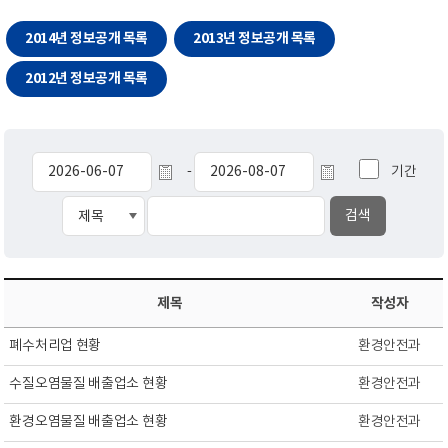
2014년 정보공개 목록
2013년 정보공개 목록
2012년 정보공개 목록
기간
-
제목
작성자
폐수처리업 현황
환경안전과
수질오염물질 배출업소 현황
환경안전과
환경오염물질 배출업소 현황
환경안전과