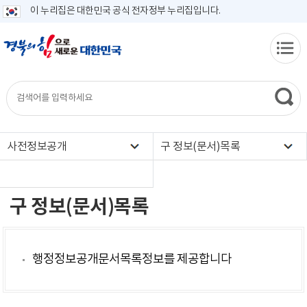
이 누리집은 대한민국 공식 전자정부 누리집입니다.
사전정보공개
구 정보(문서)목록
구 정보(문서)목록
행정정보공개문서목록정보를 제공합니다