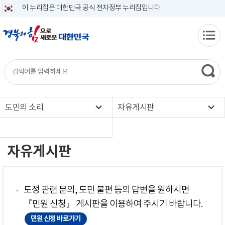
이 누리집은 대한민국 공식 전자정부 누리집입니다.
도민의 소리
자유게시판
자유게시판
도정 관련 문의, 도민 불편 등의 답변을 원하시면
『민원 신청』 게시판을 이용하여 주시기 바랍니다.
민원 신청 바로가기