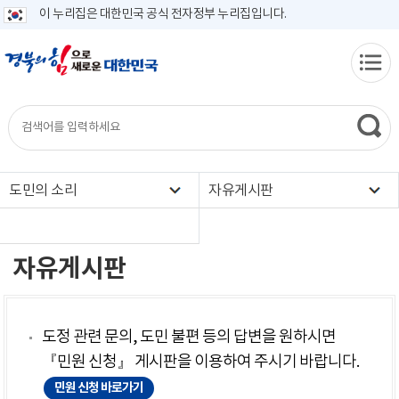
이 누리집은 대한민국 공식 전자정부 누리집입니다.
도민의 소리
자유게시판
자유게시판
도정 관련 문의, 도민 불편 등의 답변을 원하시면
『민원 신청』 게시판을 이용하여 주시기 바랍니다.
민원 신청 바로가기