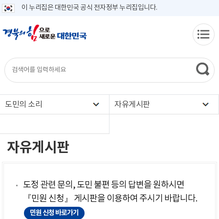
이 누리집은 대한민국 공식 전자정부 누리집입니다.
도민의 소리
자유게시판
자유게시판
도정 관련 문의, 도민 불편 등의 답변을 원하시면
『민원 신청』 게시판을 이용하여 주시기 바랍니다.
민원 신청 바로가기