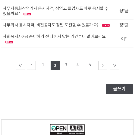
사무자동화산업기사 응시자격, 상업고 졸업자도 바로 응시할 수
정*균
있을까요?
나무의사 응시자격, 비전공자도 정말 도전할 수 있을까요?
정*균
사회복지사2급 준비하기 전 나에게 맞는 기간부터 알아보세요
이*
1
3
4
5
2
글쓰기