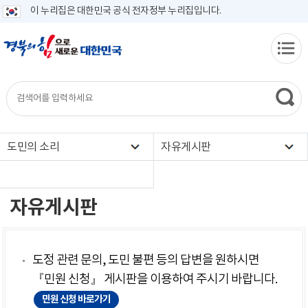
이 누리집은 대한민국 공식 전자정부 누리집입니다.
도민의 소리
자유게시판
자유게시판
도정 관련 문의, 도민 불편 등의 답변을 원하시면
『민원 신청』 게시판을 이용하여 주시기 바랍니다.
민원 신청 바로가기