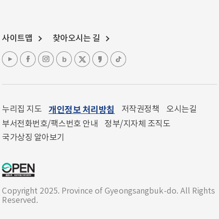
사이트맵
찾아오시는 길
누리집 지도
개인정보 처리방침
저작권정책
오시는길
부서전화번호/팩스번호 안내
정부/지자체 조직도
국가상징 알아보기
Copyright 2025. Province of Gyeongsangbuk-do. All Rights
Reserved.