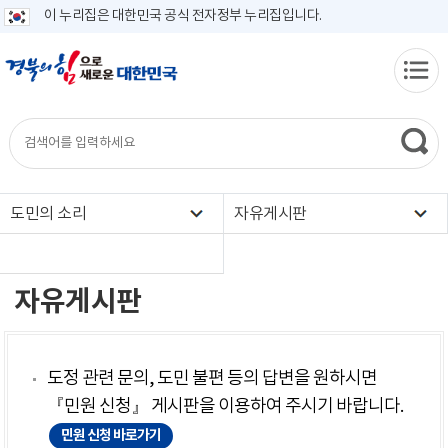
이 누리집은 대한민국 공식 전자정부 누리집입니다.
도민의 소리
자유게시판
자유게시판
도정 관련 문의, 도민 불편 등의 답변을 원하시면
『민원 신청』 게시판을 이용하여 주시기 바랍니다.
민원 신청 바로가기