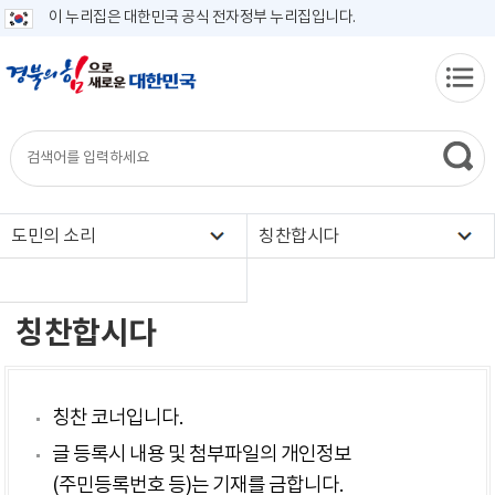
이 누리집은 대한민국 공식 전자정부 누리집입니다.
도민의 소리
칭찬합시다
칭찬합시다
칭찬 코너입니다.
글 등록시 내용 및 첨부파일의 개인정보
(주민등록번호 등)는 기재를 금합니다.