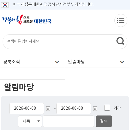
이 누리집은 대한민국 공식 전자정부 누리집입니다.
경북소식
알림마당
알림마당
기간
-