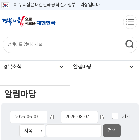
이 누리집은 대한민국 공식 전자정부 누리집입니다.
경북소식
알림마당
알림마당
기간
-