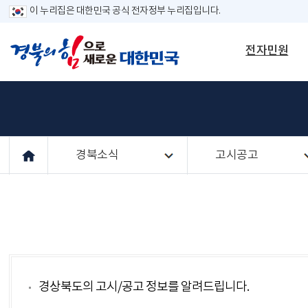
이 누리집은 대한민국 공식 전자정부 누리집입니다.
전자민원
경북소식
고시공고
경상북도의 고시/공고 정보를 알려드립니다.