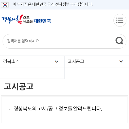
이 누리집은 대한민국 공식 전자정부 누리집입니다.
경북소식
고시공고
고시공고
경상북도의 고시/공고 정보를 알려드립니다.