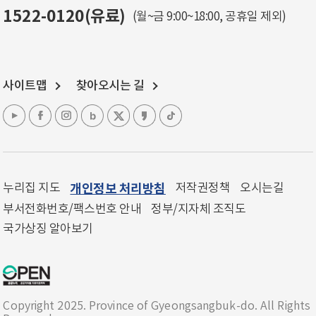
1522-0120(유료)
(월~금 9:00~18:00, 공휴일 제외)
사이트맵
찾아오시는 길
누리집 지도
개인정보 처리방침
저작권정책
오시는길
부서전화번호/팩스번호 안내
정부/지자체 조직도
국가상징 알아보기
Copyright 2025. Province of Gyeongsangbuk-do. All Rights