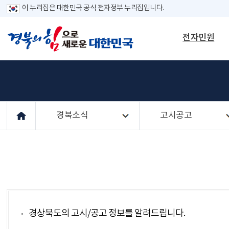
이 누리집은 대한민국 공식 전자정부 누리집입니다.
전자민원
경북소식
고시공고
경상북도의 고시/공고 정보를 알려드립니다.