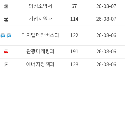
의성소방서
67
26-08-07
기업지원과
114
26-08-07
디지털메타버스과
122
26-08-06
관광마케팅과
191
26-08-06
에너지정책과
128
26-08-06