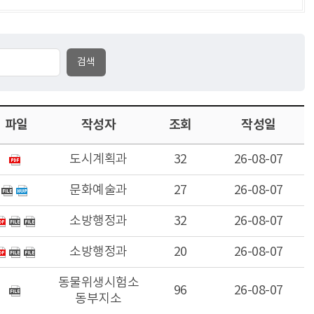
파일
작성자
조회
작성일
도시계획과
32
26-08-07
문화예술과
27
26-08-07
소방행정과
32
26-08-07
소방행정과
20
26-08-07
동물위생시험소
96
26-08-07
동부지소