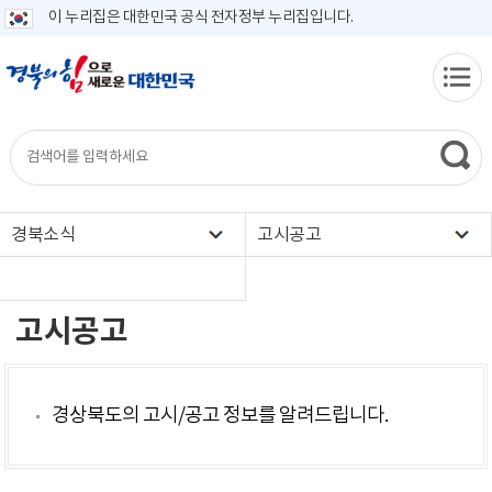
이 누리집은 대한민국 공식 전자정부 누리집입니다.
경북소식
고시공고
고시공고
경상북도의 고시/공고 정보를 알려드립니다.