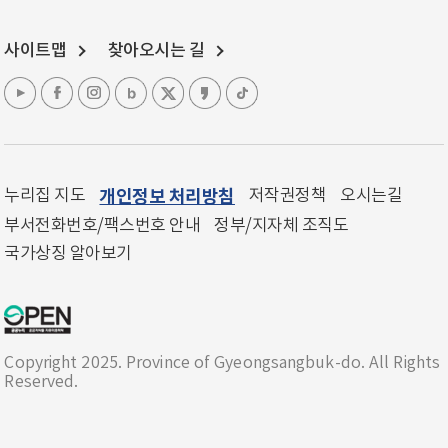
사이트맵
찾아오시는 길
누리집 지도
개인정보 처리방침
저작권정책
오시는길
부서전화번호/팩스번호 안내
정부/지자체 조직도
국가상징 알아보기
Copyright 2025. Province of Gyeongsangbuk-do. All Rights
Reserved.