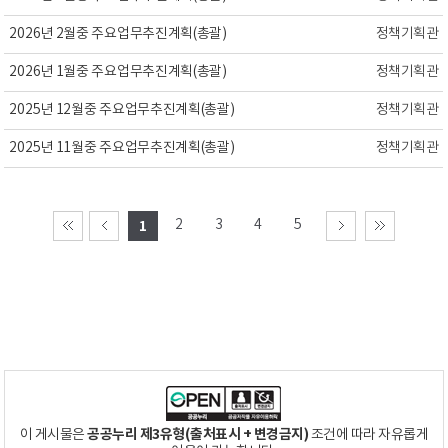
2026년 2월중 주요업무추진계획(총괄)
정책기획관
2026년 1월중 주요업무추진계획(총괄)
정책기획관
2025년 12월중 주요업무추진계획(총괄)
정책기획관
2025년 11월중 주요업무추진계획(총괄)
정책기획관
2
3
4
5
1
공공누리 제3유형(출처표시 + 변경금지)
이 게시물은
조건에 따라 자유롭게