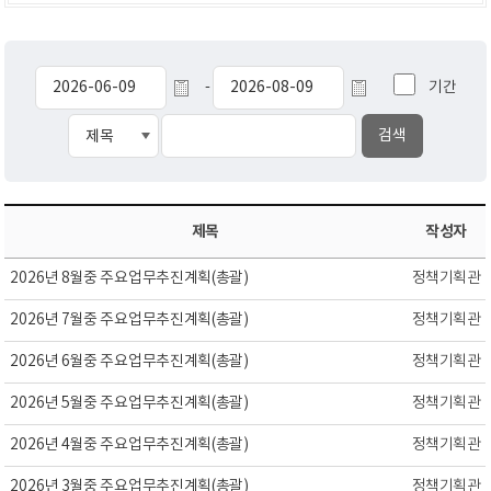
기간
-
제목
작성자
2026년 8월중 주요업무추진계획(총괄)
정책기획관
2026년 7월중 주요업무추진계획(총괄)
정책기획관
2026년 6월중 주요업무추진계획(총괄)
정책기획관
2026년 5월중 주요업무추진계획(총괄)
정책기획관
2026년 4월중 주요업무추진계획(총괄)
정책기획관
2026년 3월중 주요업무추진계획(총괄)
정책기획관