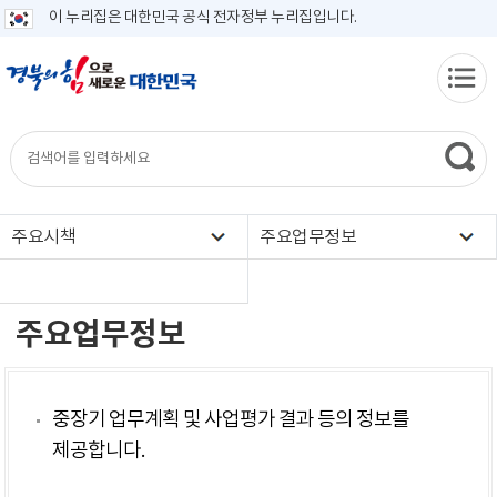
이 누리집은 대한민국 공식 전자정부 누리집입니다.
주요시책
주요업무정보
주요업무정보
중장기 업무계획 및 사업평가 결과 등의 정보를
제공합니다.