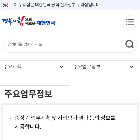
이 누리집은 대한민국 공식 전자정부 누리집입니다.
주요시책
주요업무정보
주요업무정보
중장기 업무계획 및 사업평가 결과 등의 정보를
제공합니다.