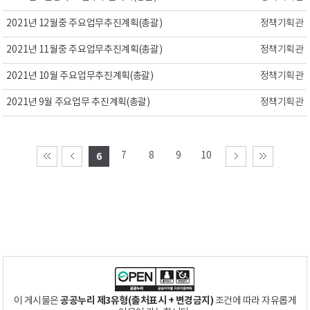
2021년 12월중 주요업무추진계획(총괄)
정책기획관
2021년 11월중 주요업무추진계획(총괄)
정책기획관
2021년 10월 주요업무추진계획(총괄)
정책기획관
2021년 9월 주요업무 추진계획(총괄)
정책기획관
7
8
9
10
6
공공누리 제3유형(출처표시 + 변경금지)
이 게시물은
조건에 따라 자유롭게