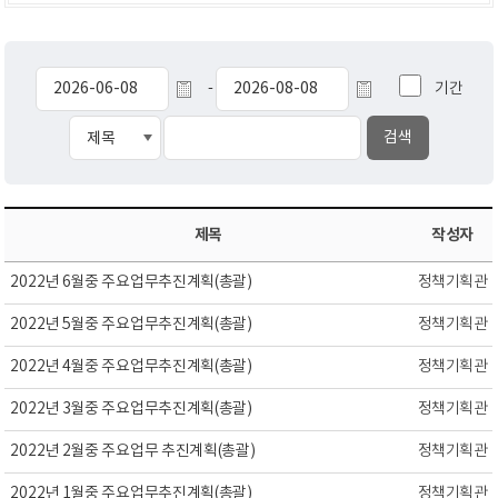
기간
-
제목
작성자
2022년 6월중 주요업무추진계획(총괄)
정책기획관
2022년 5월중 주요업무추진계획(총괄)
정책기획관
2022년 4월중 주요업무추진계획(총괄)
정책기획관
2022년 3월중 주요업무추진계획(총괄)
정책기획관
2022년 2월중 주요업무 추진계획(총괄)
정책기획관
2022년 1월중 주요업무추진계획(총괄)
정책기획관