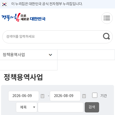
이 누리집은 대한민국 공식 전자정부 누리집입니다.
정책용역사업
정책용역사업
기간
-