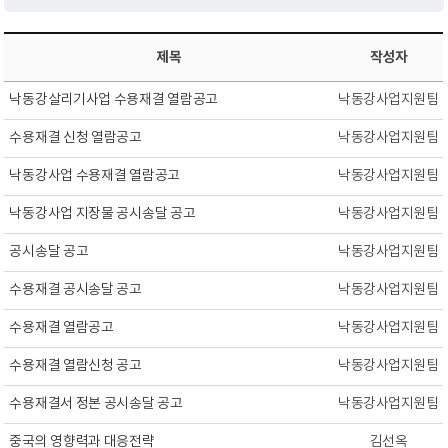
제목
작성자
낙동강살리기사업 수용재결 열람공고
낙동강사업지원팀
수용재결 신청 열람공고
낙동강사업지원팀
낙동강사업 수용재결 열람공고
낙동강사업지원팀
낙동강사업 지장물 공시송달 공고
낙동강사업지원팀
공시송달 공고
낙동강사업지원팀
수용재결 공시송달 공고
낙동강사업지원팀
수용재결 열람공고
낙동강사업지원팀
수용재결 열람신청 공고
낙동강사업지원팀
수용재결서 정본 공시송달 공고
낙동강사업지원팀
중국의 영향력과 대응전략
김선옥