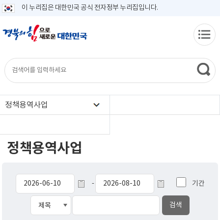
이 누리집은 대한민국 공식 전자정부 누리집입니다.
정책용역사업
정책용역사업
기간
-