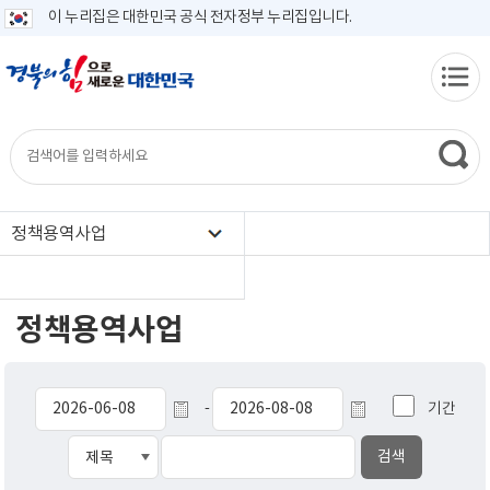
이 누리집은 대한민국 공식 전자정부 누리집입니다.
정책용역사업
정책용역사업
기간
-