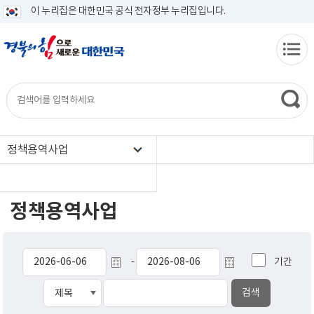
이 누리집은 대한민국 공식 전자정부 누리집입니다.
정책용역사업
정책용역사업
기간
-