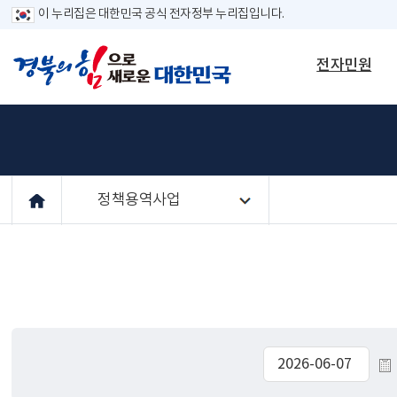
이 누리집은 대한민국 공식 전자정부 누리집입니다.
전자민원
정책용역사업