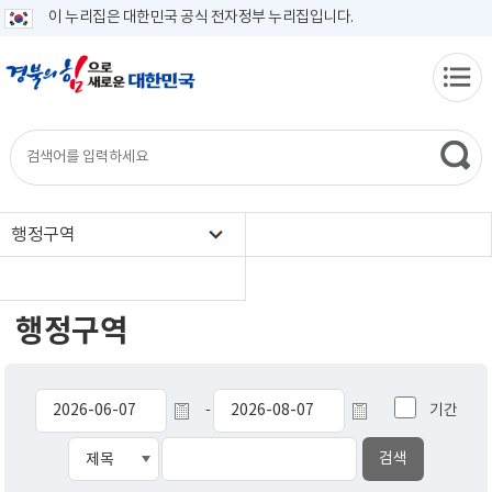
이 누리집은 대한민국 공식 전자정부 누리집입니다.
행정구역
행정구역
기간
-