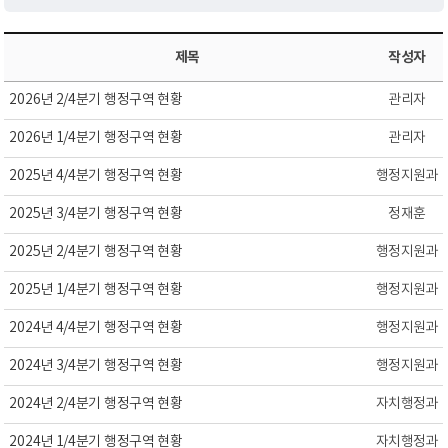
제목
작성자
2026년 2/4분기 행정구역 현황
관리자
2026년 1/4분기 행정구역 현황
관리자
2025년 4/4분기 행정구역 현황
행정지원과
2025년 3/4분기 행정구역 현황
정재훈
2025년 2/4분기 행정구역 현황
행정지원과
2025년 1/4분기 행정구역 현황
행정지원과
2024년 4/4분기 행정구역 현황
행정지원과
2024년 3/4분기 행정구역 현황
행정지원과
2024년 2/4분기 행정구역 현황
자치행정과
2024년 1/4분기 행정구역 현황
자치행정과