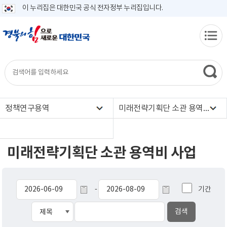
이 누리집은 대한민국 공식 전자정부 누리집입니다.
정책연구용역
미래전략기획단 소관 용역비 사업
미래전략기획단 소관 용역비 사업
기간
-